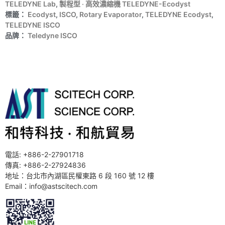
TELEDYNE Lab
,
製程型 ‧ 高效濃縮機 TELEDYNE-Ecodyst
標籤：
Ecodyst
,
ISCO
,
Rotary Evaporator
,
TELEDYNE Ecodyst
,
TELEDYNE ISCO
品牌：
Teledyne ISCO
電話: +886-2-27901718
傳真: +886-2-27924836
地址：台北市內湖區民權東路 6 段 160 號 12 樓
Email：info@astscitech.com