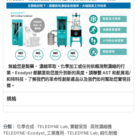
無論您是製藥、 濃縮萃取、化學加工或任何依賴溶劑濃縮的行
業，Ecodyst 都願意助您提升到新的高度。請聯繫 AST 和航貿易/
和特科技，了解我們的革命性創新產品以及我們如何幫助您實現目
標。
規格
分類：
化學合成 ‧ TELEDYNE Lab
,
實驗室型 ‧ 高效濃縮機
TELEDYNE-Ecodyst
,
工業應用 ‧ TELEDYNE Lab
,
純化制備 ‧