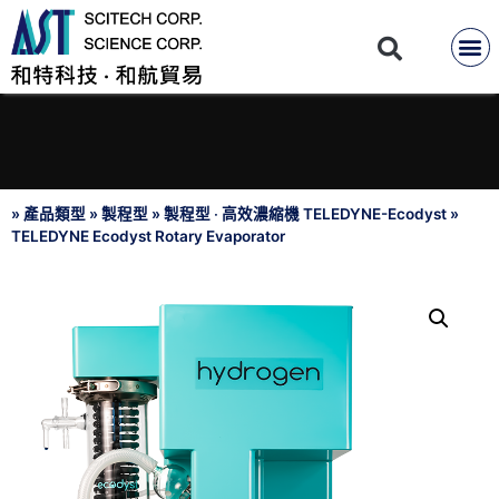
»
產品類型
»
製程型
»
製程型 ‧ 高效濃縮機 TELEDYNE-Ecodyst
»
TELEDYNE Ecodyst Rotary Evaporator