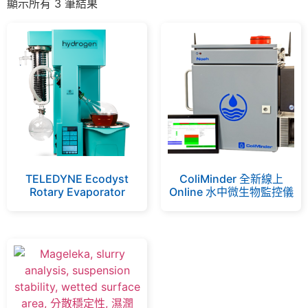
顯示所有 3 筆結果
TELEDYNE Ecodyst
ColiMinder 全新線上
Rotary Evaporator
Online 水中微生物監控儀