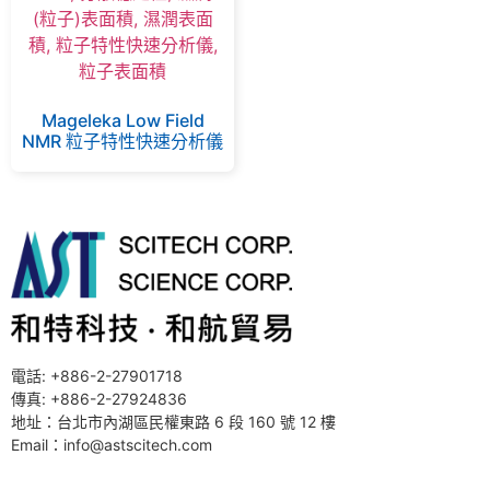
Mageleka Low Field
NMR 粒子特性快速分析儀
電話: +886-2-27901718
傳真: +886-2-27924836
地址：台北市內湖區民權東路 6 段 160 號 12 樓
Email：info@astscitech.com