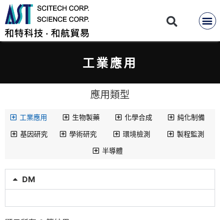
工業應用
應用類型
工業應用
生物製藥
化學合成
純化制備
基因研究
學術研究
環境檢測
製程監測
半導體
DM