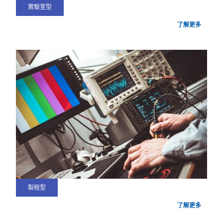
實驗室型
了解更多
製程型
了解更多