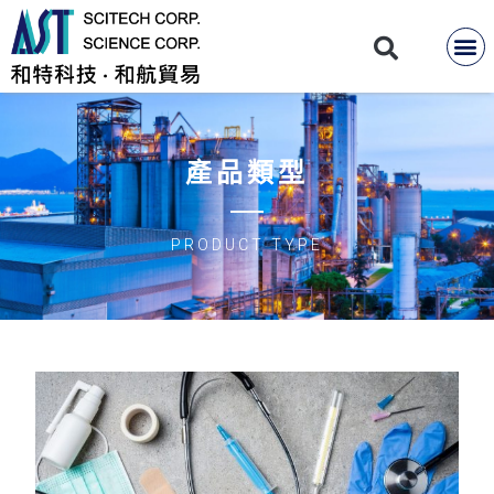
產品類型
PRODUCT TYPE