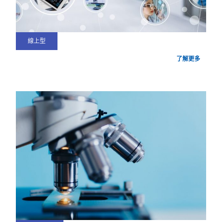
線上型
了解更多