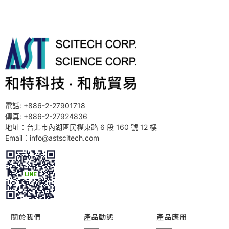
電話: +886-2-27901718
傳真: +886-2-27924836
地址：台北市內湖區民權東路 6 段 160 號 12 樓
Email：info@astscitech.com
關於我們
產品動態
產品應用