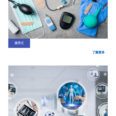
攜帶式
了解更多