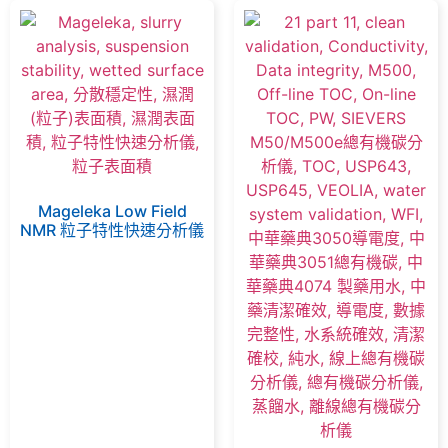
Mageleka Low Field
NMR 粒子特性快速分析儀