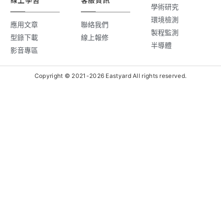
線上學習
客服資訊
學術研究
環境檢測
應用文章
聯絡我們
製程監測
型錄下載
線上報修
半導體
影音專區
Copyright © 2021-2026 Eastyard All rights reserved.