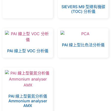
SIEVERS M9 型總有機碳
(TOC) 分析儀
PAI 線上型比色法分析儀
PAI 線上型 VOC 分析儀
PAI 線上型氨氮分析儀
Ammonium analyser
AMX