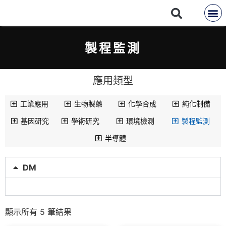
製程監測
應用類型
工業應用
生物製藥
化學合成
純化制備
基因研究
學術研究
環境檢測
製程監測
半導體
DM
顯示所有 5 筆結果