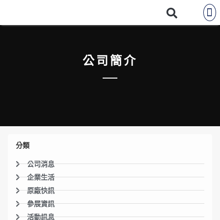
公司簡介
分類
公司消息
企業生活
原廠快訊
參展資訊
活動訊息