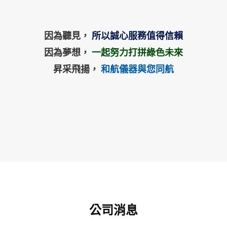
因為聽見，
所以誠心服務值得信賴
因為夢想，
一起努力打拼綠色未來
昇采飛揚，
和航儀器與您同航
公司消息