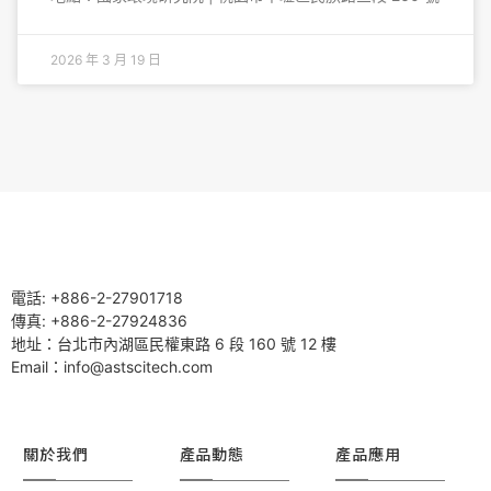
2026 年 3 月 19 日
電話: +886-2-27901718
傳真: +886-2-27924836
地址：台北市內湖區民權東路 6 段 160 號 12 樓
Email：info@astscitech.com
關於我們
產品動態
產品應用