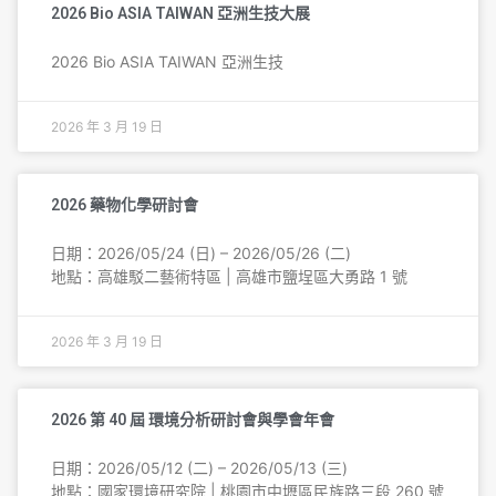
2026 Bio ASIA TAIWAN 亞洲生技大展
2026 Bio ASIA TAIWAN 亞洲生技
2026 年 3 月 19 日
2026 藥物化學研討會
日期：2026/05/24 (日) – 2026/05/26 (二)
地點：高雄駁二藝術特區 | 高雄市鹽埕區大勇路 1 號
2026 年 3 月 19 日
2026 第 40 屆 環境分析研討會與學會年會
日期：2026/05/12 (二) – 2026/05/13 (三)
地點：國家環境研究院 | 桃園市中壢區民族路三段 260 號