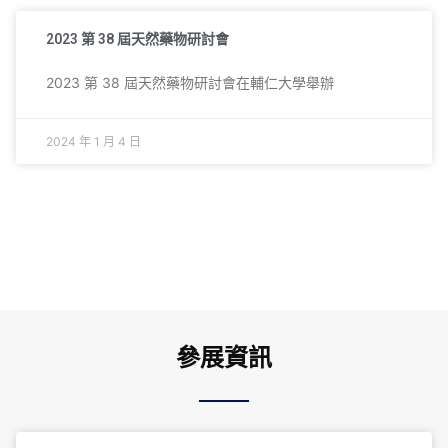
2023 第 38 屆天然藥物研討會
2023 第 38 屆天然藥物研討會在輔仁大學舉辦
2024 年 1 月 4 日
參展資訊