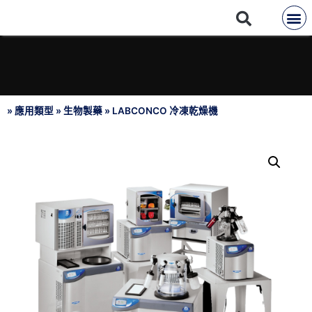
»
應用類型
»
生物製藥
»
LABCONCO 冷凍乾燥機