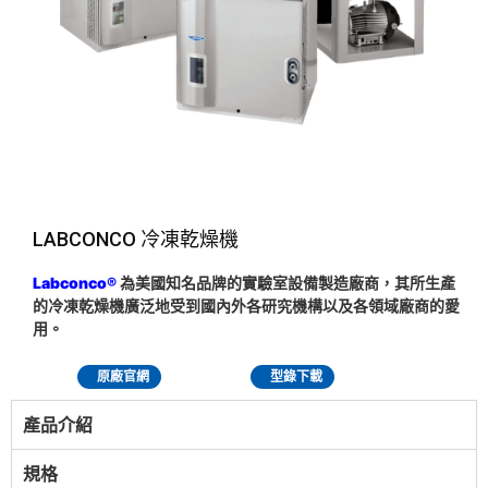
LABCONCO 冷凍乾燥機
Labconco®
為美國知名品牌的實驗室設備製造廠商，其所生產
的冷凍乾燥機廣泛地受到國內外各研究機構以及各領域廠商的愛
用。
原廠官網
型錄下載
產品介紹
規格