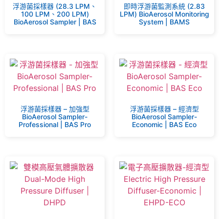
浮游菌採樣器 (28.3 LPM、
即時浮游菌監測系統 (2.83
100 LPM、200 LPM)
LPM) BioAerosol Monitoring
BioAerosol Sampler | BAS
System | BAMS
浮游菌採樣器 – 加強型
浮游菌採樣器 – 經濟型
BioAerosol Sampler-
BioAerosol Sampler-
Professional | BAS Pro
Economic | BAS Eco