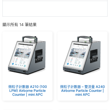
顯示所有 14 筆結果
微粒子計數器 A210 (100
微粒子計數器 – 雙流量 A240
LPM) Airborne Particle
Airborne Particle Counter |
Counter | mini APC
mini APC