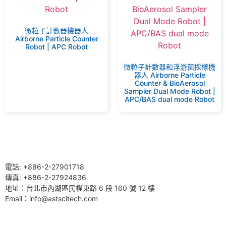
微粒子計數器機器人
Airborne Particle Counter
Robot | APC Robot
微粒子計數器和浮游菌採樣機
器人 Airborne Particle
Counter & BioAerosol
Sampler Dual Mode Robot |
APC/BAS dual mode Robot
電話: +886-2-27901718
傳真: +886-2-27924836
地址：台北市內湖區民權東路 6 段 160 號 12 樓
Email：info@astscitech.com